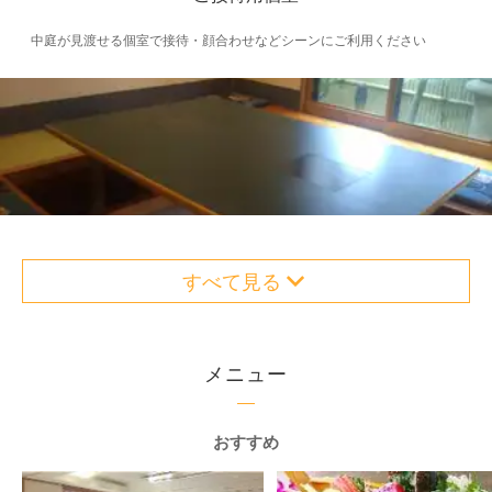
中庭が見渡せる個室で接待・顔合わせなどシーンにご利用ください
すべて見る
メニュー
おすすめ